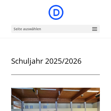
Seite auswählen
Schuljahr 2025/2026