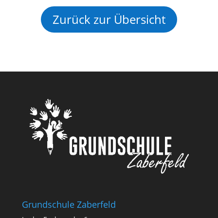
Zurück zur Übersicht
Grundschule Zaberfeld