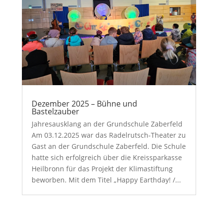
Dezember 2025 – Bühne und
Bastelzauber
Jahresausklang an der Grundschule Zaberfeld
Am 03.12.2025 war das Radelrutsch-Theater zu
Gast an der Grundschule Zaberfeld. Die Schule
hatte sich erfolgreich über die Kreissparkasse
Heilbronn für das Projekt der Klimastiftung
beworben. Mit dem Titel „Happy Earthday! /...